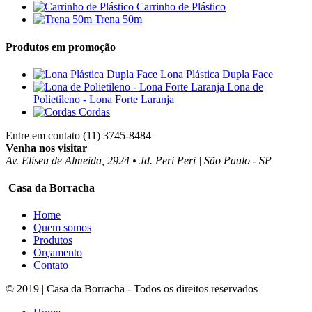
Carrinho de Plástico
Trena 50m
Produtos em promoção
Lona Plástica Dupla Face
Lona de
Polietileno - Lona Forte Laranja
Cordas
Entre em contato
(11) 3745-8484
Venha nos visitar
Av. Eliseu de Almeida, 2924 • Jd. Peri Peri | São Paulo - SP
Casa da Borracha
Home
Quem somos
Produtos
Orçamento
Contato
© 2019 | Casa da Borracha - Todos os direitos reservados