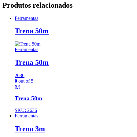
Produtos relacionados
Ferramentas
Trena 50m
Ferramentas
Trena 50m
2636
0
out of 5
(0)
Trena 50m
SKU: 2636
Ferramentas
Trena 3m