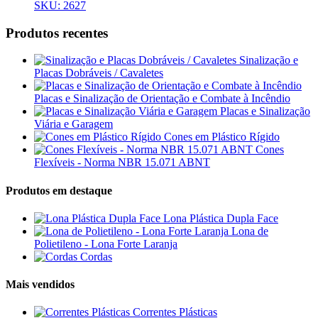
SKU: 2627
Produtos recentes
Sinalização e
Placas Dobráveis / Cavaletes
Placas e Sinalização de Orientação e Combate à Incêndio
Placas e Sinalização
Viária e Garagem
Cones em Plástico Rígido
Cones
Flexíveis - Norma NBR 15.071 ABNT
Produtos em destaque
Lona Plástica Dupla Face
Lona de
Polietileno - Lona Forte Laranja
Cordas
Mais vendidos
Correntes Plásticas