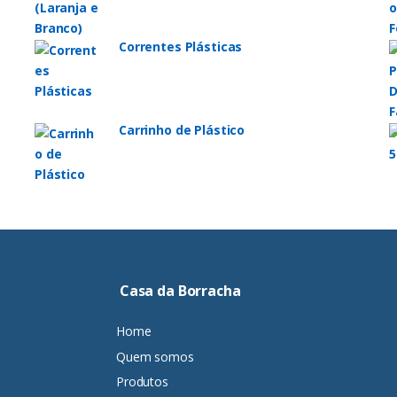
Correntes Plásticas
Carrinho de Plástico
Casa da Borracha
Home
Quem somos
Produtos