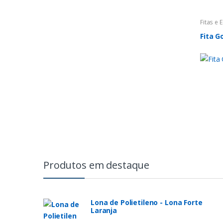
Fitas e
Fita 
Produtos em destaque
Lona de Polietileno - Lona Forte
Laranja