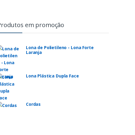
Produtos em promoção
Lona de Polietileno - Lona Forte
Laranja
Lona Plástica Dupla Face
Cordas