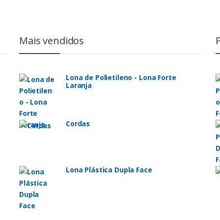
Mais vendidos
Lona de Polietileno - Lona Forte
Laranja
Cordas
Lona Plástica Dupla Face