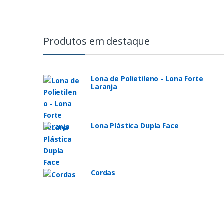
Produtos em destaque
Lona de Polietileno - Lona Forte
Laranja
Lona Plástica Dupla Face
Cordas