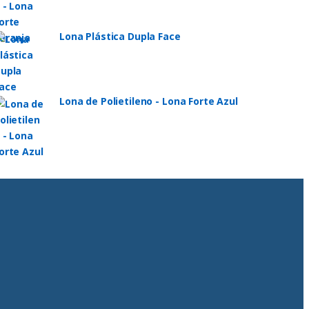
Lona Plástica Dupla Face
Lona de Polietileno - Lona Forte Azul