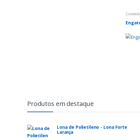
Conexõ
Engat
Produtos em destaque
Lona de Polietileno - Lona Forte
Laranja