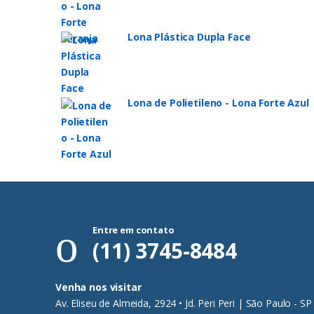
Lona Plástica Dupla Face
Lona de Polietileno - Lona Forte Azul
Entre em contato
(11) 3745-8484
Venha nos visitar
Av. Eliseu de Almeida, 2924 • Jd. Peri Peri | São Paulo - SP